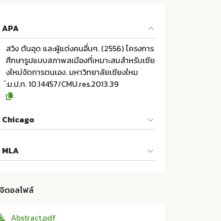
APA
สวิง ตันอุด และผู้แต่งคนอื่นๆ. (2556) โครงการ
ศึกษารูปแบบสภาพลเมืองที่เหมาะสมสำหรับเชีย
งใหม่จัดการตนเอง. มหาวิทยาลัยเชียงใหม
่:ม.ป.ท. 10.14457/CMU.res.2013.39
Chicago
สวิง ตันอุด และผู้แต่งคนอื่นๆ. 2556. โครงการศึ
MLA
กษารูปแบบสภาพลเมืองที่เหมาะสมสำหรับเชียงใ
หม่จัดการตนเอง. ม.ป.ท.:มหาวิทยาลัยเชียงใหม่;
สวิง ตันอุด และผู้แต่งคนอื่นๆ. โครงการศึกษารูป
10.14457/CMU.res.2013.39
แบบสภาพลเมืองที่เหมาะสมสำหรับเชียงใหม่จัด
ิจิตอลไฟล์
การตนเอง. ม.ป.ท.:มหาวิทยาลัยเชียงใหม่, 2556.
Print. 10.14457/CMU.res.2013.39
Abstract.pdf