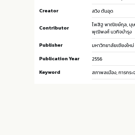
Creator
สวิง ตันอุด
ไพสิฐ พาณิชย์กุล, บุ
Contributor
พุฒิพงศ์ นวกิจบำรุง
Publisher
มหาวิทยาลัยเชียงใหม่
Publication Year
2556
Keyword
สภาพลเมือง, การกระจ