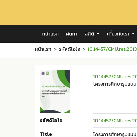
หน้าแรก
ค้นหา
สถิติ
เกี่ยวกับเรา
หน้าแรก
รหัสดีโอไอ
10.14457/CMU.res.2013
10.14457/CMU.res.2
โครงการศึกษารูปแบบส
รหัสดีโอไอ
10.14457/CMU.res.2
Title
โครงการศึกษารูปแบบส