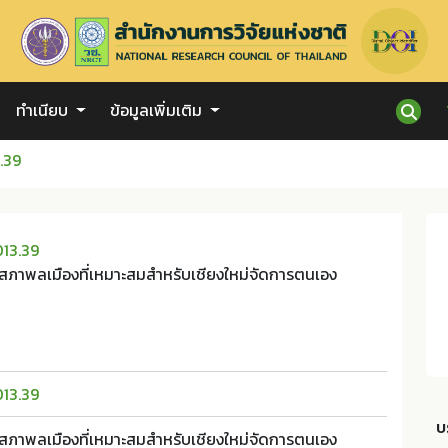
ทำเนียบ
ข้อมูลเพิ่มเติม
.39
013.39
ภาพลเมืองที่เหมาะสมสำหรับเชียงใหม่จัดการตนเอง
013.39
บ
ภาพลเมืองที่เหมาะสมสำหรับเชียงใหม่จัดการตนเอง