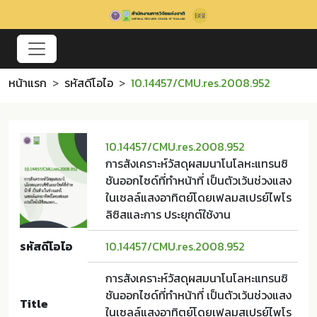
หน้าแรก
รหัสดีโอไอ
10.14457/CMU.res.2008.952
10.14457/CMU.res.2008.952
การสังเคราะห์วัสดุผสมนาโนโลหะแทรนซิ
ชันออกไซด์ที่ทำหน้าที่ เป็นตัวเว้นช่วงแสง
ในเซลล์แสงอาทิตย์โดยเฟลมสเปรย์ไพโร
ลิซิสและการ ประยุกต์ใช้งาน
รหัสดีโอไอ
10.14457/CMU.res.2008.952
การสังเคราะห์วัสดุผสมนาโนโลหะแทรนซิ
ชันออกไซด์ที่ทำหน้าที่ เป็นตัวเว้นช่วงแสง
Title
ในเซลล์แสงอาทิตย์โดยเฟลมสเปรย์ไพโร