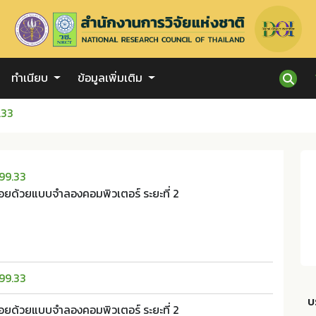
ทำเนียบ
ข้อมูลเพิ่มเติม
.33
99.33
ยด้วยแบบจำลองคอมพิวเตอร์ ระยะที่ 2
99.33
บ
ยด้วยแบบจำลองคอมพิวเตอร์ ระยะที่ 2