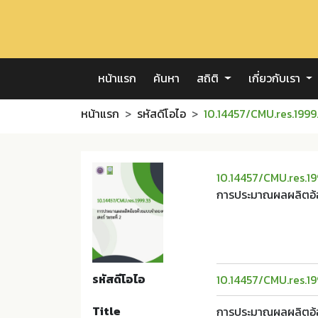
หน้าแรก
ค้นหา
สถิติ
เกี่ยวกับเรา
หน้าแรก
รหัสดีโอไอ
10.14457/CMU.res.1999
10.14457/CMU.res.19
การประมาณผลผลิตอ้อ
รหัสดีโอไอ
10.14457/CMU.res.19
Title
การประมาณผลผลิตอ้อ