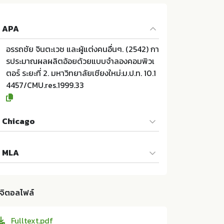
APA
อรรถชัย จินตะเวช และผู้แต่งคนอื่นๆ. (2542) กา
รประมาณผลผลิตอ้อยด้วยแบบจำลองคอมพิวเ
ตอร์ ระยะที่ 2. มหาวิทยาลัยเชียงใหม่:ม.ป.ท. 10.1
4457/CMU.res.1999.33
Chicago
อรรถชัย จินตะเวช และผู้แต่งคนอื่นๆ. 2542. การ
MLA
ประมาณผลผลิตอ้อยด้วยแบบจำลองคอมพิวเต
อร์ ระยะที่ 2. ม.ป.ท.:มหาวิทยาลัยเชียงใหม่; 10.14
อรรถชัย จินตะเวช และผู้แต่งคนอื่นๆ. การประมา
457/CMU.res.1999.33
ณผลผลิตอ้อยด้วยแบบจำลองคอมพิวเตอร์ ระย
ิจิตอลไฟล์
ะที่ 2. ม.ป.ท.:มหาวิทยาลัยเชียงใหม่, 2542. Print.
10.14457/CMU.res.1999.33
Fulltext.pdf