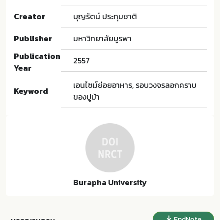
Creator
บุญรัตน์ ประทุมชาติ
Publisher
มหาวิทยาลัยบูรพา
Publication
2557
Year
เอนไซม์ย่อยอาหาร, รอบวงจรลอกคราบ
Keyword
ของปูม้า
Burapha University
EndNote