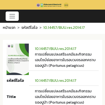
หน้าแรก
รหัสดีโอไอ
10.14457/BUU.res.2014.17
10.14457/BUU.res.2014.17
การเปลี่ยนแปลงสรีระเคมีและกิจกรรม
เอนไซม์ย่อยอาหารในรอบวงจรลอกคราบ
ของปูม้า (Portunus pelagicus)
รหัสดีโอไอ
10.14457/BUU.res.2014.17
การเปลี่ยนแปลงสรีระเคมีและกิจกรรม
Title
เอนไซม์ย่อยอาหารในรอบวงจรลอกคราบ
ของปูม้า (Portunus pelagicus)