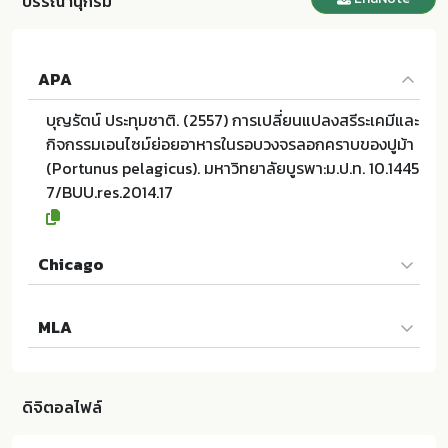
บรรณานุกรม
APA
บุญรัตน์ ประทุมชาติ. (2557) การเปลี่ยนแปลงสรีระเคมีและ
กิจกรรมเอนไซม์ย่อยอาหารในรอบวงจรลอกคราบของปูม้า
(Portunus pelagicus). มหาวิทยาลัยบูรพา:ม.ป.ท. 10.1445
7/BUU.res.2014.17
Chicago
บุญรัตน์ ประทุมชาติ. 2557. การเปลี่ยนแปลงสรีระเคมีและ
MLA
กิจกรรมเอนไซม์ย่อยอาหารในรอบวงจรลอกคราบของปูม้า
(Portunus pelagicus). ม.ป.ท.:มหาวิทยาลัยบูรพา; 10.144
บุญรัตน์ ประทุมชาติ. การเปลี่ยนแปลงสรีระเคมีและกิจกรร
57/BUU.res.2014.17
มเอนไซม์ย่อยอาหารในรอบวงจรลอกคราบของปูม้า (Portu
ดิจิตอลไฟล์
nus pelagicus). ม.ป.ท.:มหาวิทยาลัยบูรพา, 2557. Print. 1
0.14457/BUU.res.2014.17