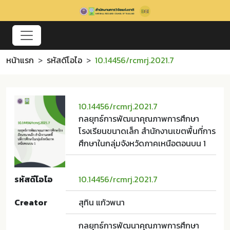
หน้าแรก
รหัสดีโอไอ
10.14456/rcmrj.2021.7
10.14456/rcmrj.2021.7
กลยุทธ์การพัฒนาคุณภาพการศึกษา
โรงเรียนขนาดเล็ก สำนักงานเขตพื้นที่การ
ศึกษาในกลุ่มจังหวัดภาคเหนือตอนบน 1
รหัสดีโอไอ
10.14456/rcmrj.2021.7
Creator
สุทิน แก้วพนา
กลยุทธ์การพัฒนาคุณภาพการศึกษา