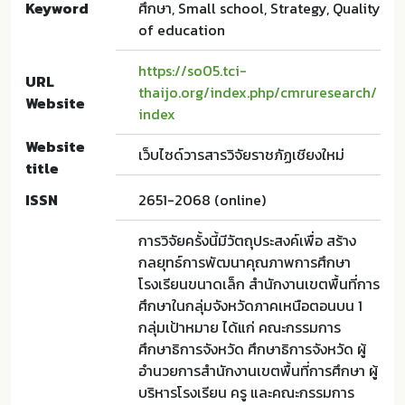
Keyword
ศึกษา, Small school, Strategy, Quality
of education
https://so05.tci-
URL
thaijo.org/index.php/cmruresearch/
Website
index
Website
เว็บไซด์วารสารวิจัยราชภัฏเชียงใหม่
title
ISSN
2651-2068 (online)
การวิจัยครั้งนี้มีวัตถุประสงค์เพื่อ สร้าง
กลยุทธ์การพัฒนาคุณภาพการศึกษา
โรงเรียนขนาดเล็ก สำนักงานเขตพื้นที่การ
ศึกษาในกลุ่มจังหวัดภาคเหนือตอนบน 1
กลุ่มเป้าหมาย ได้แก่ คณะกรรมการ
ศึกษาธิการจังหวัด ศึกษาธิการจังหวัด ผู้
อำนวยการสำนักงานเขตพื้นที่การศึกษา ผู้
บริหารโรงเรียน ครู และคณะกรรมการ