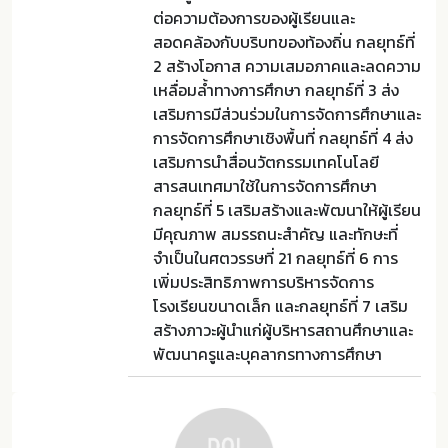
ต่อความต้องการของผู้เรียนและ
สอดคล้องกับบริบทของท้องถิ่น กลยุทธ์ที่
2 สร้างโอกาส ความเสมอภาคและลดความ
เหลื่อมล้ำทางการศึกษา กลยุทธ์ที่ 3 ส่ง
เสริมการมีส่วนร่วมในการจัดการศึกษาและ
การจัดการศึกษาเชิงพื้นที่ กลยุทธ์ที่ 4 ส่ง
เสริมการนำสื่อนวัตกรรมเทคโนโลยี
สารสนเทศมาใช้ในการจัดการศึกษา
กลยุทธ์ที่ 5 เสริมสร้างและพัฒนาให้ผู้เรียน
มีคุณภาพ สมรรถนะสำคัญ และทักษะที่
จำเป็นในศตวรรษที่ 21 กลยุทธ์ที่ 6 การ
เพิ่มประสิทธิภาพการบริหารจัดการ
โรงเรียนขนาดเล็ก และกลยุทธ์ที่ 7 เสริม
สร้างภาวะผู้นำแก่ผู้บริหารสถานศึกษาและ
พัฒนาครูและบุคลากรทางการศึกษา