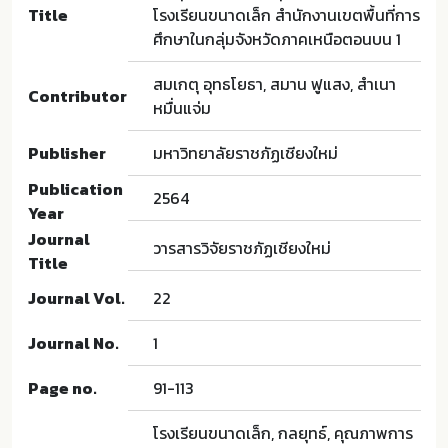
Title
โรงเรียนขนาดเล็ก สำนักงานเขตพื้นที่การ
ศึกษาในกลุ่มจังหวัดภาคเหนือตอนบน 1
สมเกตุ อุทธโยธา, สมาน ฟูแสง, สำเนา
Contributor
หมื่นแจ่ม
Publisher
มหาวิทยาลัยราชภัฏเชียงใหม่
Publication
2564
Year
Journal
วารสารวิจัยราชภัฏเชียงใหม่
Title
Journal Vol.
22
Journal No.
1
Page no.
91-113
โรงเรียนขนาดเล็ก, กลยุทธ์, คุณภาพการ