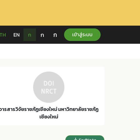
ก
ก
เข้าสู่ระบบ
TH
EN
ก
วารสารวิจัยราชภัฏเชียงใหม่ มหาวิทยาลัยราชภัฏ
เชียงใหม่