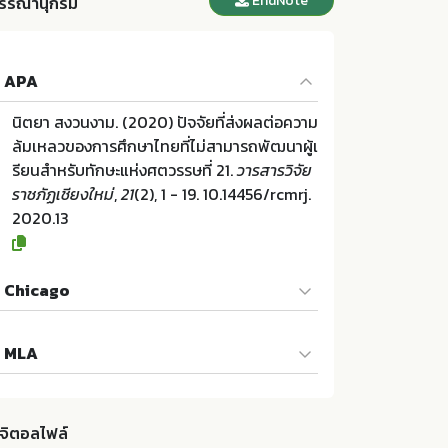
EndNote
รรณานุกรม
APA
นิตยา สงวนงาม. (2020) ปัจจัยที่ส่งผลต่อความ
ล้มเหลวของการศึกษาไทยที่ไม่สามารถพัฒนาผู้เ
รียนสำหรับทักษะแห่งศตวรรษที่ 21.
วารสารวิจัย
ราชภัฏเชียงใหม่
,
21
(2), 1 - 19. 10.14456/rcmrj.
2020.13
Chicago
นิตยา สงวนงาม. "ปัจจัยที่ส่งผลต่อความล้มเหล
MLA
วของการศึกษาไทยที่ไม่สามารถพัฒนาผู้เรียนสำ
หรับทักษะแห่งศตวรรษที่ 21". วารสารวิจัยราชภัฏ
นิตยา สงวนงาม. ปัจจัยที่ส่งผลต่อความล้มเหลว
เชียงใหม่ 21 (2020):1 - 19. 10.14456/rcmrj.20
ของการศึกษาไทยที่ไม่สามารถพัฒนาผู้เรียนสำ
20.13
ิจิตอลไฟล์
หรับทักษะแห่งศตวรรษที่ 21. มหาวิทยาลัยราชภั