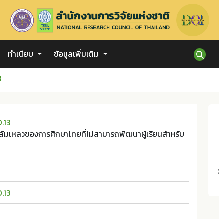
ทำเนียบ
ข้อมูลเพิ่มเติม
3
.13
มล้มเหลวของการศึกษาไทยที่ไม่สามารถพัฒนาผู้เรียนสำหรับ
1
.13