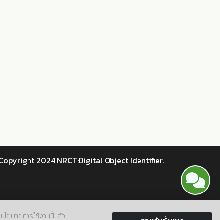
Copyright 2024 NRCT:Digital Object Identifier.
ใจนโยบายการใช้งานนี้แล้ว