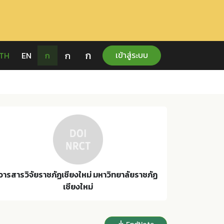
ก
ก
เข้าสู่ระบบ
TH
EN
ก
วารสารวิจัยราชภัฏเชียงใหม่ มหาวิทยาลัยราชภัฏ
เชียงใหม่