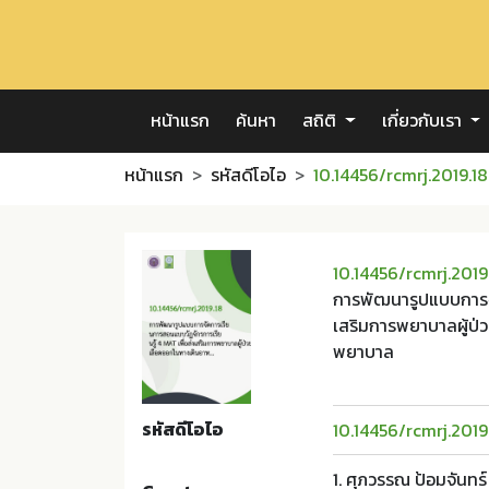
หน้าแรก
ค้นหา
สถิติ
เกี่ยวกับเรา
หน้าแรก
รหัสดีโอไอ
10.14456/rcmrj.2019.18
10.14456/rcmrj.2019
การพัฒนารูปแบบการจั
เสริมการพยาบาลผู้ป่ว
พยาบาล
รหัสดีโอไอ
10.14456/rcmrj.2019
1. ศุภวรรณ ป้อมจันทร์