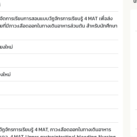
บ
ิ
ดการเรียนการสอนแบบวัฏจักรการเรียนรู้ 4 MAT เพื่อส่ง
ยที่มีภาวะเลือดออกในทางเดินอาหารส่วนต้น สำหรับนักศึกษา
ยงใหม่
ยงใหม่
ฏจักรการเรียนรู้ 4 MAT, ภาวะเลือดออกในทางเดินอาหาร
าบาล, 4 MAT, Upper gastrointestinal bleeding, Nursing