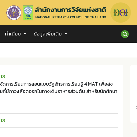
ทำเนียบ
ข้อมูลเพิ่มเติม
.18
ดการเรียนการสอนแบบวัฏจักรการเรียนรู้ 4 MAT เพื่อส่ง
ยที่มีภาวะเลือดออกในทางเดินอาหารส่วนต้น สำหรับนักศึกษา
.18