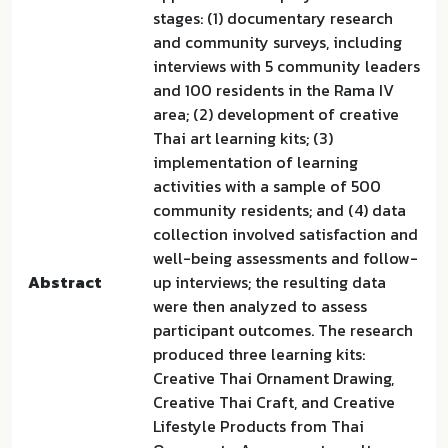
stages: (1) documentary research
and community surveys, including
interviews with 5 community leaders
and 100 residents in the Rama IV
area; (2) development of creative
Thai art learning kits; (3)
implementation of learning
activities with a sample of 500
community residents; and (4) data
collection involved satisfaction and
well-being assessments and follow-
Abstract
up interviews; the resulting data
were then analyzed to assess
participant outcomes. The research
produced three learning kits:
Creative Thai Ornament Drawing,
Creative Thai Craft, and Creative
Lifestyle Products from Thai