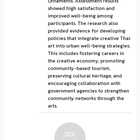
Ornaments. Assessment results
showed high satisfaction and
improved well-being among
participants. The research also
provided evidence for developing
policies that integrate creative Thai
art into urban well-being strategies.
This includes fostering careers in
the creative economy, promoting
community-based tourism,
preserving cultural heritage, and
encouraging collaboration with
government agencies to strengthen
community networks through the
arts.