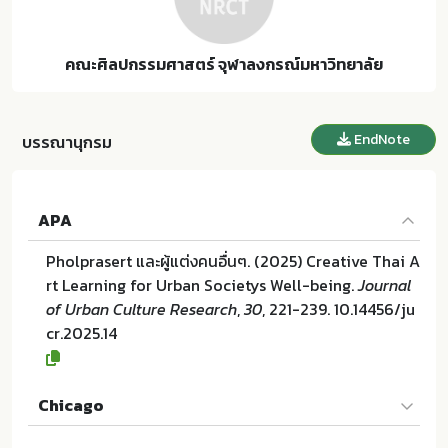
คณะศิลปกรรมศาสตร์ จุฬาลงกรณ์มหาวิทยาลัย
EndNote
บรรณานุกรม
APA
Pholprasert และผู้แต่งคนอื่นๆ. (2025) Creative Thai A
rt Learning for Urban Societys Well-being.
Journal
of Urban Culture Research
,
30
, 221-239. 10.14456/ju
cr.2025.14
Chicago
Pholprasert และผู้แต่งคนอื่นๆ. "Creative Thai Art Lea