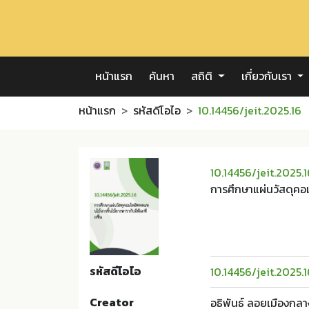
หน้าแรก
ค้นหา
สถิติ
เกี่ยวกับเรา
หน้าแรก
รหัสดีโอไอ
10.14456/jeit.2025.16
10.14456/jeit.2025.1
การศึกษาแผ่นวัสดุคอม
รหัสดีโอไอ
10.14456/jeit.2025.1
Creator
อธิพันธ์ ลอยเมืองกลา