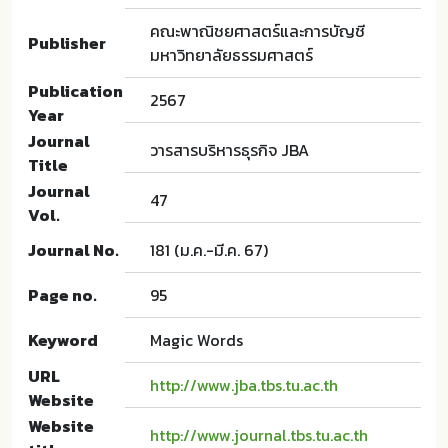
คณะพาณิชยศาสตร์และการบัญชี
Publisher
มหาวิทยาลัยธรรมศาสตร์
Publication
2567
Year
Journal
วารสารบริหารธุรกิจ JBA
Title
Journal
47
Vol.
Journal No.
181 (ม.ค.-มี.ค. 67)
Page no.
95
Keyword
Magic Words
URL
http://www.jba.tbs.tu.ac.th
Website
Website
http://www.journal.tbs.tu.ac.th