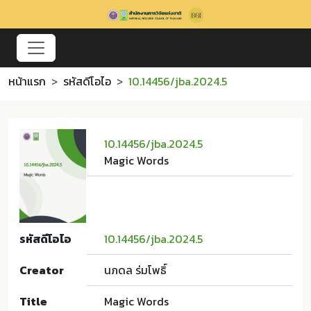
หน้าแรก
รหัสดีโอไอ
10.14456/jba.2024.5
10.14456/jba.2024.5
Magic Words
รหัสดีโอไอ
10.14456/jba.2024.5
Creator
นภดล ร่มโพธิ์
Title
Magic Words