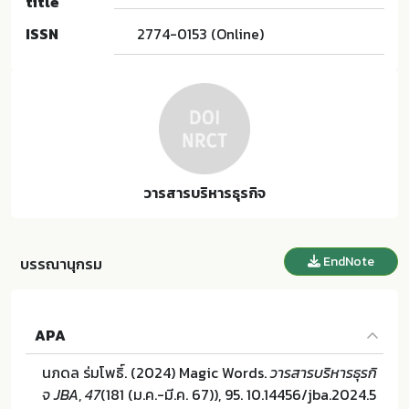
title
ISSN
2774-0153 (Online)
วารสารบริหารธุรกิจ
EndNote
บรรณานุกรม
APA
นภดล ร่มโพธิ์. (2024) Magic Words.
วารสารบริหารธุรกิ
จ JBA
,
47
(181 (ม.ค.-มี.ค. 67)), 95. 10.14456/jba.2024.5