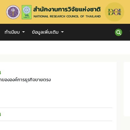
ทำเนียบ
ข้อมูลเพิ่มเติม
4
ำขององค์การธุรกิจขายตรง
4