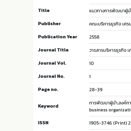
Title
แนวทางการพัฒนาผู้น
Publisher
คณะบริหารธุรกิจ เศร
Publication Year
2558
Journal Title
วารสารบริหารธุรกิจ 
Journal Vol.
10
Journal No.
1
Page no.
28-39
การพัฒนาผู้นำ,องค์ก
Keyword
business organizat
ISSN
1905-3746 (Print) 2