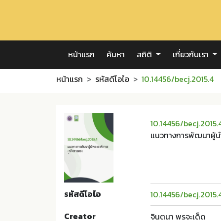
หน้าแรก
ค้นหา
สถิติ
เกี่ยวกับเรา
หน้าแรก
รหัสดีโอไอ
10.14456/becj.2015.4
10.14456/becj.2015.
แนวทางการพัฒนาผู้น
รหัสดีโอไอ
10.14456/becj.2015.
Creator
จินตนา พรจะเด็ด