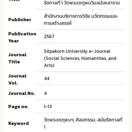
รัชกาลที่ 1 วัดพระเชตุพนวิมลมังคลาราม
สำนักงานบริหารการวิจัย นวัตกรรมและ
Publisher
การสร้างสรรค์
Publication
2567
Year
Silpakorn University e-Journal
Journal
(Social Sciences, Humanities, and
Title
Arts)
Journal
44
Vol.
Journal No.
4
Page no.
1-13
วัดพระเชตุพนฯ, ศิลปกรรม, สมัยรัชกาลที่
Keyword
1