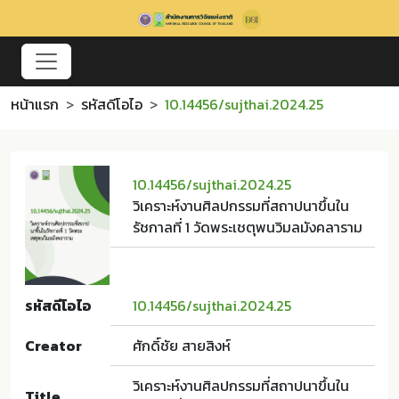
หน้าแรก
รหัสดีโอไอ
10.14456/sujthai.2024.25
10.14456/sujthai.2024.25
วิเคราะห์งานศิลปกรรมที่สถาปนาขึ้นใน
รัชกาลที่ 1 วัดพระเชตุพนวิมลมังคลาราม
รหัสดีโอไอ
10.14456/sujthai.2024.25
Creator
ศักดิ์ชัย สายสิงห์
วิเคราะห์งานศิลปกรรมที่สถาปนาขึ้นใน
Title