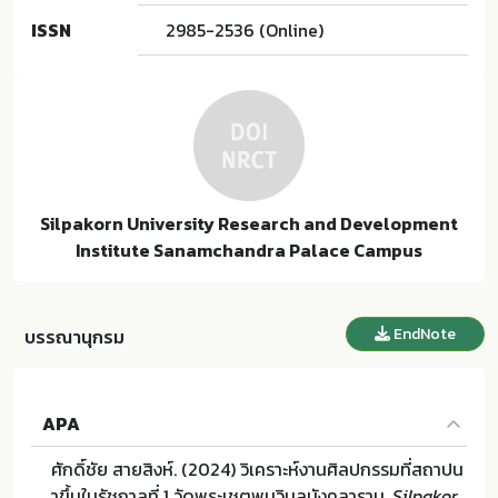
ISSN
2985-2536 (Online)
Silpakorn University Research and Development
Institute Sanamchandra Palace Campus
EndNote
บรรณานุกรม
APA
ศักดิ์ชัย สายสิงห์. (2024) วิเคราะห์งานศิลปกรรมที่สถาปน
าขึ้นในรัชกาลที่ 1 วัดพระเชตุพนวิมลมังคลาราม.
Silpakor